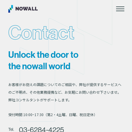
Contact
Unlock the door to
the nowall world
お客様がお抱えの課題についてのご相談や、弊社が提供するサービスへ
のご不明点、その他業務提携など、お気軽にお問い合わせ下さいませ。
弊社コンサルタントがサポートします。
受付時間 10:00~17:30（第2・4土曜、日曜、祝日定休）
03-6284-4225
Tel.