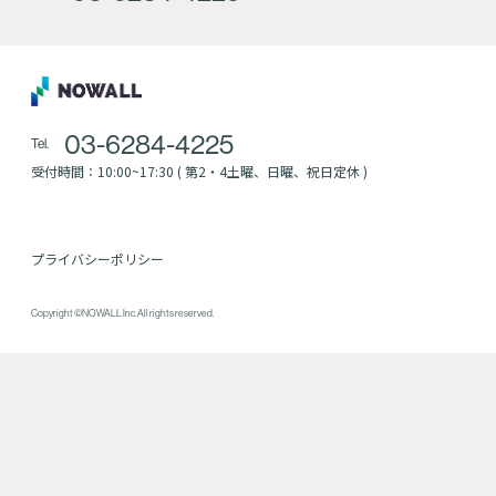
03-6284-4225
Tel.
受付時間：10:00~17:30 ( 第2・4土曜、日曜、祝日定休 )
プライバシーポリシー
Copyright ©NOWALL Inc. All rights reserved.