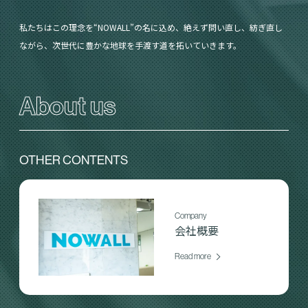
私たちはこの理念を“NOWALL”の名に込め、絶えず問い直し、紡ぎ直し
ながら、次世代に豊かな地球を手渡す道を拓いていきます。
About us
OTHER CONTENTS
Company
会社概要
Read more