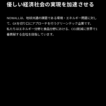
優しい経済社会の実現を加速させる
NOWALLは、地球共通の課題である環境・エネルギー問題に対し
て、
GXを切り口にアプローチを行うグリーンテック企業です。
私たちはエネルギー分野と食品分野における、CO2削減に世界で1
番貢献する会社を目指しています。