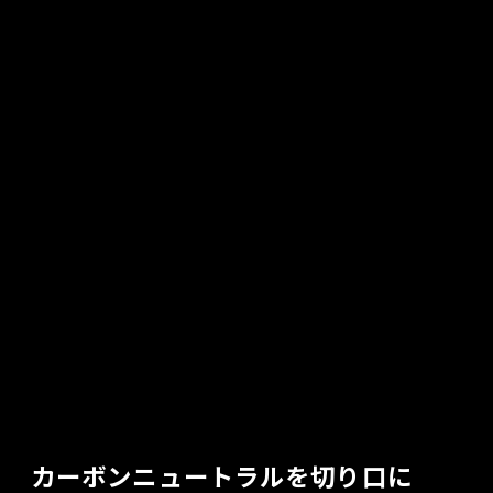
カーボンニュートラルを切り口に