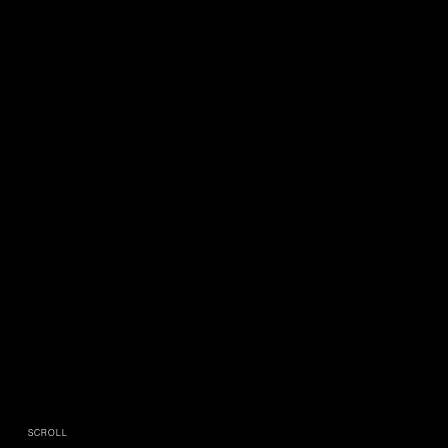
SCROLL