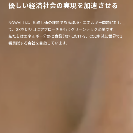
優しい経済社会の実現を加速させる
NOWALLは、地球共通の課題である環境・エネルギー問題に対し
て、
GXを切り口にアプローチを行うグリーンテック企業です。
私たちはエネルギー分野と食品分野における、CO2削減に世界で1
番貢献する会社を目指しています。