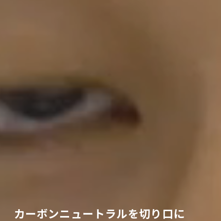
カーボンニュートラルを切り口に